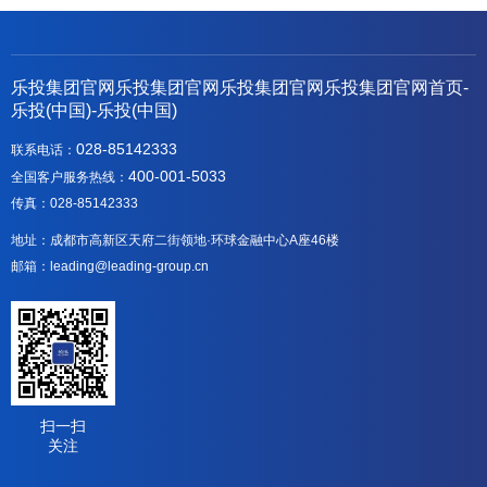
乐投集团官网乐投集团官网乐投集团官网乐投集团官网首页-
乐投(中国)-乐投(中国)
028-85142333
联系电话：
400-001-5033
全国客户服务热线：
传真：028-85142333
地址：成都市高新区天府二街领地·环球金融中心A座46楼
邮箱：leading@leading-group.cn
扫一扫
关注