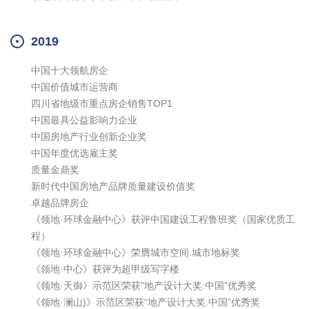
2019
中国十大领航房企
中国价值城市运营商
四川省地级市重点房企销售TOP1
中国最具公益影响力企业
中国房地产行业创新企业奖
中国年度优选雇主奖
质量金鼎奖
新时代中国房地产品牌质量建设价值奖
卓越品牌房企
《领地·环球金融中心》获评中国建设工程鲁班奖（国家优质工
程）
《领地·环球金融中心》荣膺城市空间.城市地标奖
《领地·中心》获评为超甲级写字楼
《领地·天御》示范区荣获“地产设计大奖:中国”优秀奖
《领地·澜山)》示范区荣获“地产设计大奖.中国”优秀奖