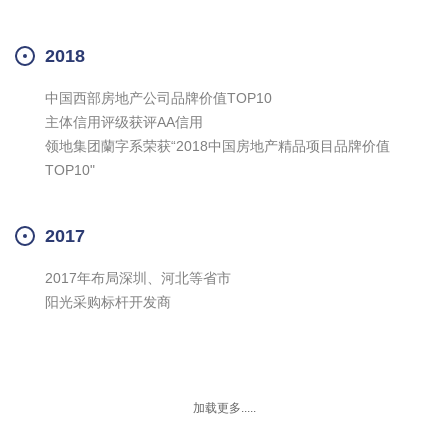
2018
中国西部房地产公司品牌价值TOP10
主体信用评级获评AA信用
领地集团蘭字系荣获“2018中国房地产精品项目品牌价值
TOP10"
2017
2017年布局深圳、河北等省市
阳光采购标杆开发商
加载更多.....