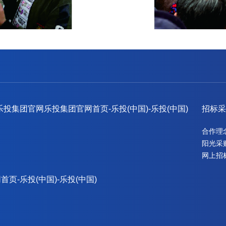
投集团官网乐投集团官网首页-乐投(中国)-乐投(中国)
招标
合作理
阳光采
网上招
-乐投(中国)-乐投(中国)